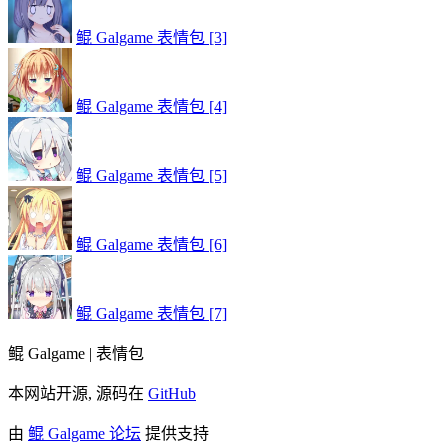
鲲 Galgame 表情包 [3]
鲲 Galgame 表情包 [4]
鲲 Galgame 表情包 [5]
鲲 Galgame 表情包 [6]
鲲 Galgame 表情包 [7]
鲲 Galgame | 表情包
本网站开源, 源码在
GitHub
由
鲲 Galgame 论坛
提供支持