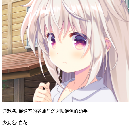
游戏名: 保健室的老师与沉迷吹泡泡的助手
少女名: 白花