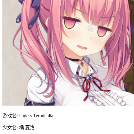
游戏名: Unless Terminalia
少女名: 橘 夏洛