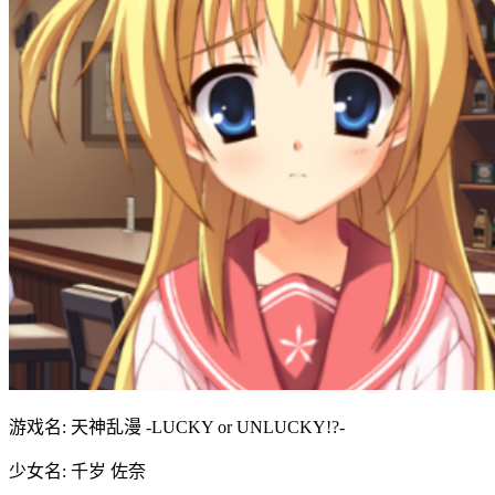
游戏名: 天神乱漫 -LUCKY or UNLUCKY!?-
少女名: 千岁 佐奈