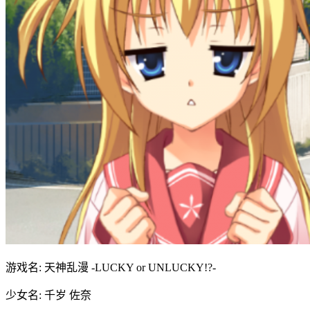
游戏名: 天神乱漫 -LUCKY or UNLUCKY!?-
少女名: 千岁 佐奈