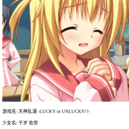
游戏名: 天神乱漫 -LUCKY or UNLUCKY!?-
少女名: 千岁 佐奈