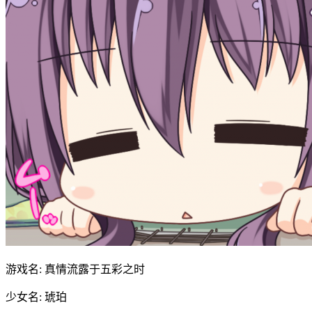
游戏名: 真情流露于五彩之时
少女名: 琥珀