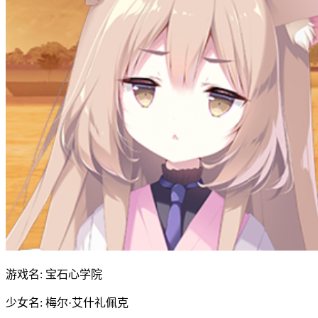
游戏名: 宝石心学院
少女名: 梅尔·艾什礼佩克